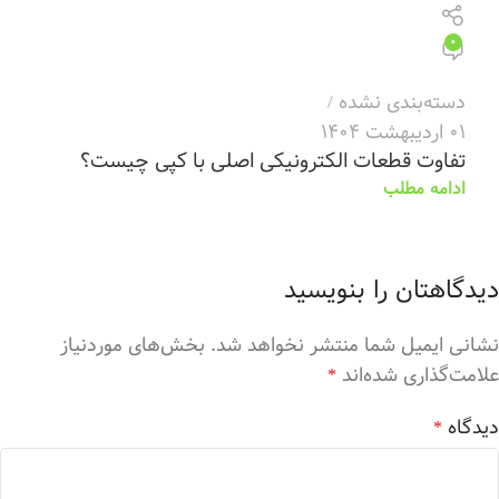
0
دسته‌بندی نشده
01 اردیبهشت 1404
تفاوت قطعات الکترونیکی اصلی با کپی چیست؟
ادامه مطلب
دیدگاهتان را بنویسید
نشانی ایمیل شما منتشر نخواهد شد.
بخش‌های موردنیاز
علامت‌گذاری شده‌اند
*
دیدگاه
*