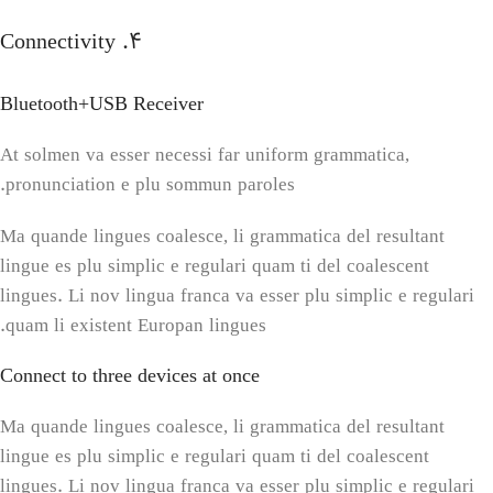
4. Connectivity
Bluetooth+USB Receiver
At solmen va esser necessi far uniform grammatica,
pronunciation e plu sommun paroles.
Ma quande lingues coalesce, li grammatica del resultant
lingue es plu simplic e regulari quam ti del coalescent
lingues. Li nov lingua franca va esser plu simplic e regulari
quam li existent Europan lingues.
Connect to three devices at once
Ma quande lingues coalesce, li grammatica del resultant
lingue es plu simplic e regulari quam ti del coalescent
lingues. Li nov lingua franca va esser plu simplic e regulari