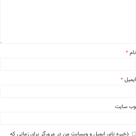
نام
*
ایمیل
*
وب‌ سایت
ذخیره نام، ایمیل و وبسایت من در مرورگر برای زمانی که