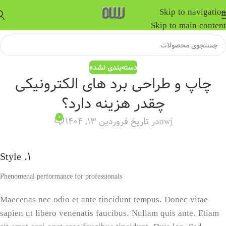
Skip to navigation
Skip to main content
دسته‌بندی نشده
چاپ و طراحی برد های الکترونیکی
چقدر هزینه دارد؟
0
owj
در تاریخ فروردین 13, 1404
1. Style
Phenomenal performance for professionals
Maecenas nec odio et ante tincidunt tempus. Donec vitae
sapien ut libero venenatis faucibus. Nullam quis ante. Etiam