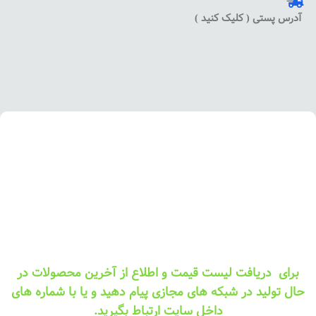
آدرس پستی ( کلیک کنید )
برای دریافت لیست قیمت و اطلاع از آخرین محصولات در
حال تولید در شبکه های مجازی پیام دهید و یا با شماره های
داخل سایت ارتباط بگیرید.