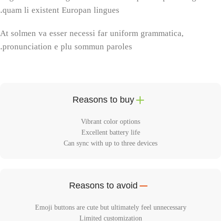
quam li existent Europan lingues.
At solmen va esser necessi far uniform grammatica,
pronunciation e plu sommun paroles.
Reasons to buy
Vibrant color options
Excellent battery life
Can sync with up to three devices
Reasons to avoid
Emoji buttons are cute but ultimately feel unnecessary
Limited customization