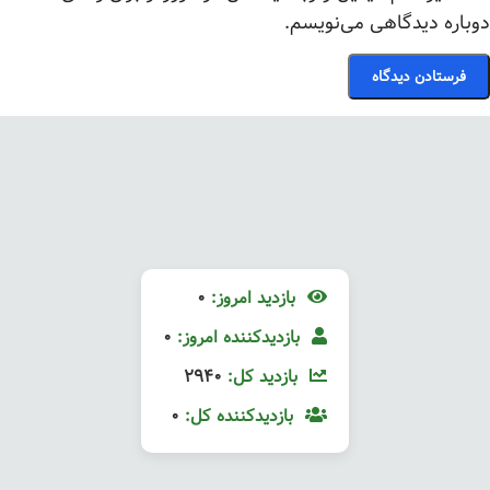
دوباره دیدگاهی می‌نویسم.
بازدید امروز:
0
بازدیدکننده امروز:
0
بازدید کل:
2940
بازدیدکننده کل:
0