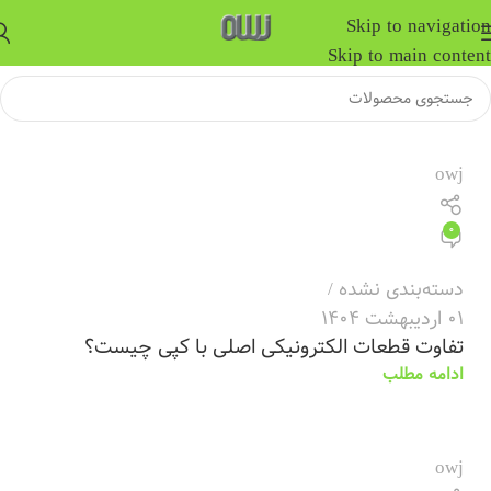
Skip to navigation
Skip to main content
owj
0
دسته‌بندی نشده
01 اردیبهشت 1404
تفاوت قطعات الکترونیکی اصلی با کپی چیست؟
ادامه مطلب
owj