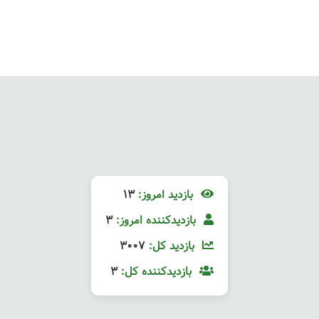
بازدید امروز:
13
بازدیدکننده امروز:
3
بازدید کل:
3007
بازدیدکننده کل:
3