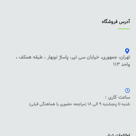
آدرس فروشگاه
تهران، جمهوری، خیابان سی تیر، پاساژ نوبهار ، طبقه همکف ،
واحد 113
ساعت کاری :
شنبه تا پنجشنبه 9 الی 18 (مراجعه حضوری با هماهنگی قبلی)
اطلاعات تماس