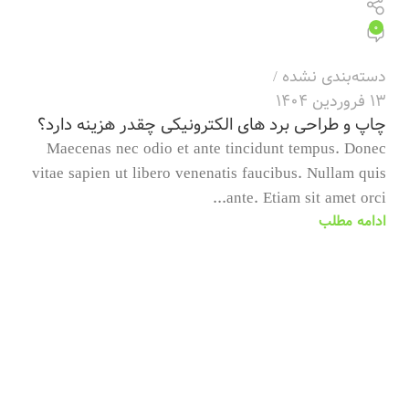
0
دسته‌بندی نشده
13 فروردین 1404
چاپ و طراحی برد های الکترونیکی چقدر هزینه دارد؟
Maecenas nec odio et ante tincidunt tempus. Donec
vitae sapien ut libero venenatis faucibus. Nullam quis
ante. Etiam sit amet orci...
ادامه مطلب