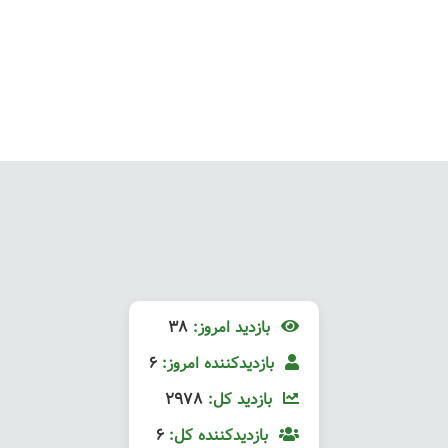
بازدید امروز:
38
بازدیدکننده امروز:
6
بازدید کل:
2978
بازدیدکننده کل:
6