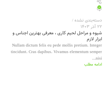
0
دسته‌بندی نشده
22 آذر 1403
شیوه و مراحل لحیم کاری ، معرفی بهترین اجناس و
ابزار لازم
Nullam dictum felis eu pede mollis pretium. Integer
tincidunt. Cras dapibus. Vivamus elementum semper
nisi...
ادامه مطلب