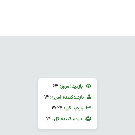
بازدید امروز:
63
بازدیدکننده امروز:
14
بازدید کل:
3024
بازدیدکننده کل:
14