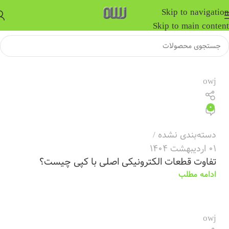
Skip to navigation
Skip to main content
owj
0
دسته‌بندی نشده
01 اردیبهشت 1404
تفاوت قطعات الکترونیکی اصلی با کپی چیست؟
ادامه مطلب
owj