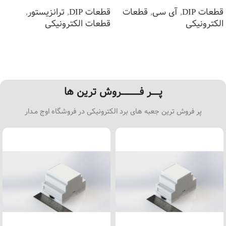
قطعات DIP
,
آی سی
,
قطعات
قطعات DIP
,
ترانزیستور
,
الکترونیکی
قطعات الکترونیکی
اطلاعات بیشتر
اطلاعات بیشتر
پـــــر فــــــــــــروش ترین ها
پر فروش ترین جعبه های برد الکترونیکی در فروشگاه اوج مـدار