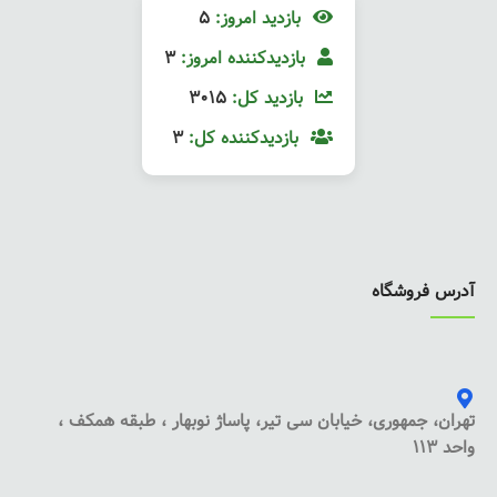
بازدید امروز:
5
بازدیدکننده امروز:
3
بازدید کل:
3015
بازدیدکننده کل:
3
آدرس فروشگاه
تهران، جمهوری، خیابان سی تیر، پاساژ نوبهار ، طبقه همکف ،
واحد 113