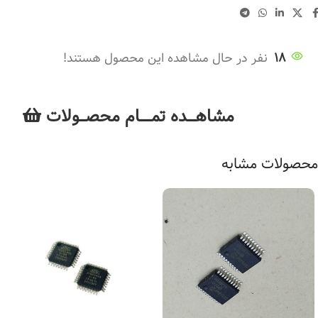
18
نفر در حال مشاهده این محصول هستند!
مشاهــــده تمــــــام محصـــولات
محصولات مشابه