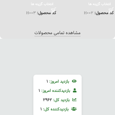
انتخاب گزینه ها
انتخاب گزینه ها
کد محصول:
H002
کد محصول:
H003
مشاهده تمامی محصولات
بازدید امروز:
1
بازدیدکننده امروز:
1
بازدید کل:
2962
بازدیدکننده کل:
1