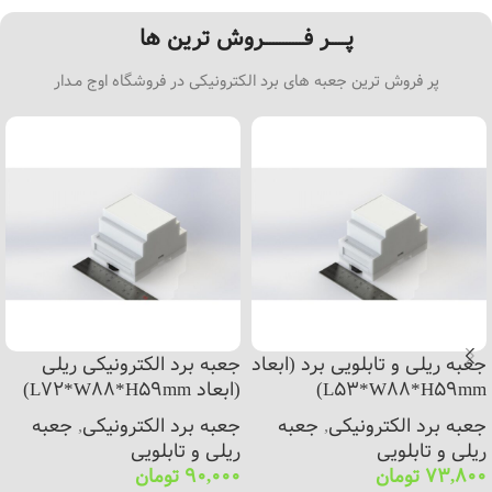
پـــــر فــــــــــــروش ترین ها
پر فروش ترین جعبه های برد الکترونیکی در فروشگاه اوج مـدار
جعبه ریلی و تابلویی برد (ابعاد
جعبه برد الکترونیکی ریلی
L53*W88*H59mm)
(ابعاد L72*W88*H59mm)
جعبه برد الکترونیکی
,
جعبه
جعبه برد الکترونیکی
,
جعبه
ریلی و تابلویی
ریلی و تابلویی
73,800
تومان
90,000
تومان