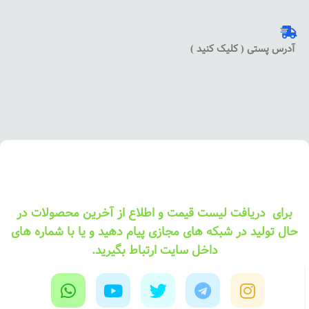
آدرس پستی ( کلیک کنید )
برای دریافت لیست قیمت و اطلاع از آخرین محصولات در
حال تولید در شبکه های مجازی پیام دهید و یا با شماره های
داخل سایت ارتباط بگیرید.