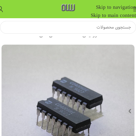
Skip to navigation
Skip to main content
خانه
/
قطعات الکترونیکی
/
قطعات DIP
/
آی سی