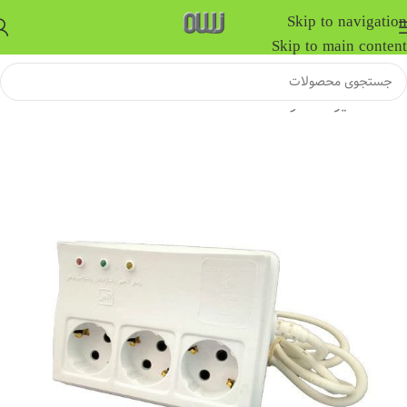
Skip to navigation
Skip to main content
خانه
/
سایر محصولات