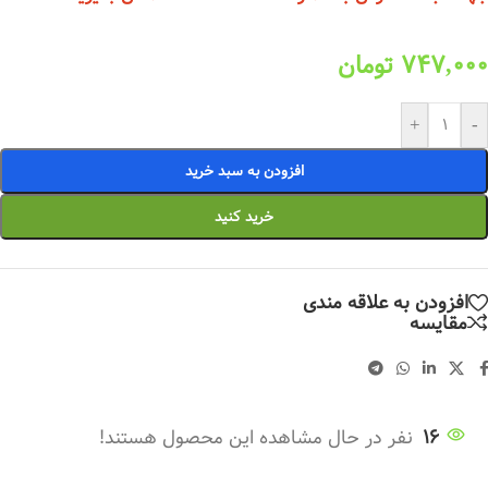
747,000
تومان
+
-
افزودن به سبد خرید
خرید کنید
افزودن به علاقه مندی
مقایسه
16
نفر در حال مشاهده این محصول هستند!