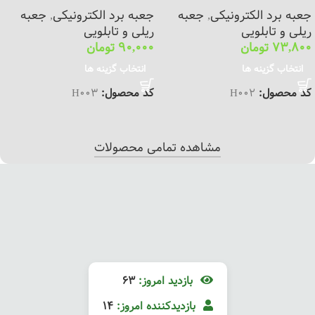
جعبه برد الکترونیکی
,
جعبه
جعبه برد الکترونیکی
,
جعبه
ریلی و تابلویی
ریلی و تابلویی
73,800
تومان
90,000
تومان
انتخاب گزینه ها
انتخاب گزینه ها
کد محصول:
H002
کد محصول:
H003
مشاهده تمامی محصولات
بازدید امروز:
63
بازدیدکننده امروز:
14