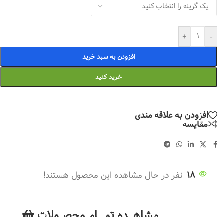
+
-
افزودن به سبد خرید
خرید کنید
افزودن به علاقه مندی
مقایسه
18
نفر در حال مشاهده این محصول هستند!
مشاهــــده تمــــــام محصـــولات