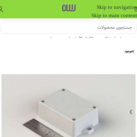
Skip to navigation
Skip to main content
خانه
/
جعبه برد الکترونیکی
/
جعبه ضد آب
ناموجود