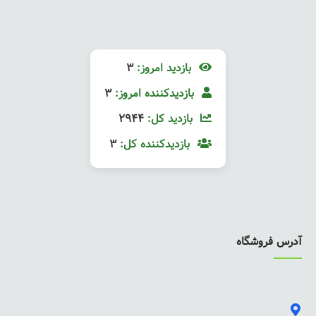
بازدید امروز:
3
بازدیدکننده امروز:
3
بازدید کل:
2944
بازدیدکننده کل:
3
آدرس فروشگاه