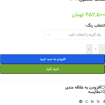
452,500
تومان
انتخاب رنگ
+
-
افزودن به سبد خرید
خرید کنید
افزودن به علاقه مندی
مقایسه