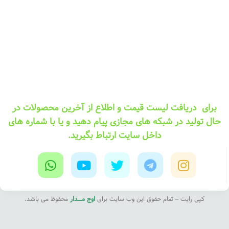
برای دریافت لیست قیمت و اطلاع از آخرین محصولات در
حال تولید در شبکه های مجازی پیام دهید و یا با شماره های
داخل سایت ارتباط بگیرید.
کپی رایت – تمام حقوق این وب سایت برای
اوج مــــدار
محفوظ می باشد.