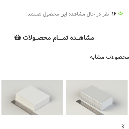
16
نفر در حال مشاهده این محصول هستند!
مشاهــــده تمــــــام محصـــولات
محصولات مشابه