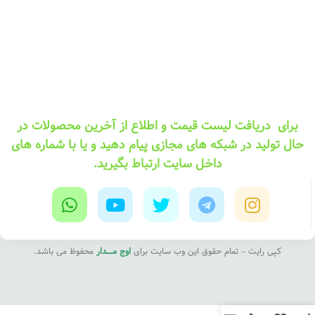
برای دریافت لیست قیمت و اطلاع از آخرین محصولات در
حال تولید در شبکه های مجازی پیام دهید و یا با شماره های
داخل سایت ارتباط بگیرید.
کپی رایت – تمام حقوق این وب سایت برای
اوج مــــدار
محفوظ می باشد.