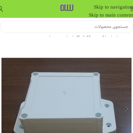
Skip to navigation
Skip to main content
خانه
/
جعبه برد الکترونیکی
/
جعبه ضد آب