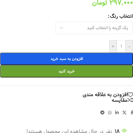
297,000
تومان
انتخاب رنگ
+
-
افزودن به سبد خرید
خرید کنید
افزودن به علاقه مندی
مقایسه
18
نفر در حال مشاهده این محصول هستند!