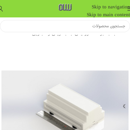
Skip to navigation
Skip to main content
خانه
/
جعبه برد الکترونیکی
/
جعبه ریلی و تابلویی