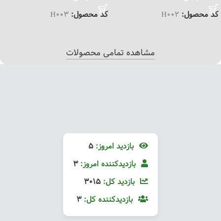
کد محصول:
H002
کد محصول:
H003
مشاهده تمامی محصولات
بازدید امروز:
5
بازدیدکننده امروز:
3
بازدید کل:
3015
بازدیدکننده کل:
3