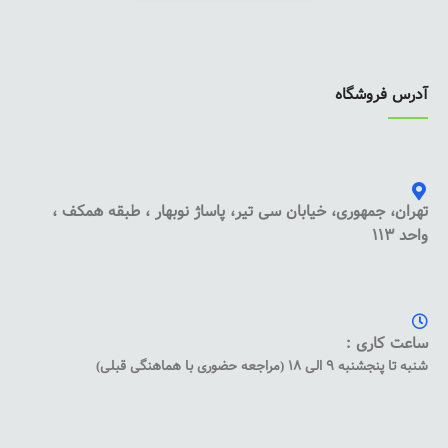
آدرس فروشگاه
تهران، جمهوری، خیابان سی تیر، پاساژ نوبهار ، طبقه همکف ،
واحد 113
ساعت کاری :
شنبه تا پنجشنبه 9 الی 18 (مراجعه حضوری با هماهنگی قبلی)