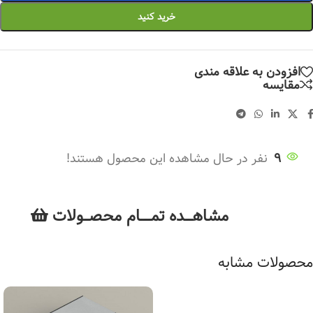
خرید کنید
افزودن به علاقه مندی
مقایسه
9
نفر در حال مشاهده این محصول هستند!
مشاهــــده تمــــــام محصـــولات
محصولات مشابه