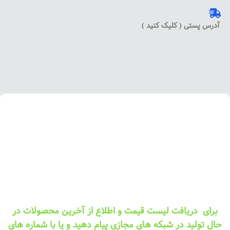
آدرس پستی ( کلیک کنید )
برای دریافت لیست قیمت و اطلاع از آخرین محصولات در
حال تولید در شبکه های مجازی پیام دهید و یا با شماره های