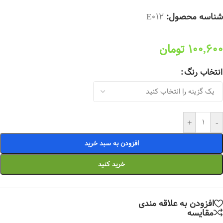
شناسه محصول:
E012
100,600
تومان
انتخاب رنگ
+
-
افزودن به سبد خرید
خرید کنید
افزودن به علاقه مندی
مقایسه