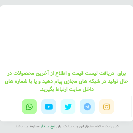
برای دریافت لیست قیمت و اطلاع از آخرین محصولات در
حال تولید در شبکه های مجازی پیام دهید و یا با شماره های
داخل سایت ارتباط بگیرید.
کپی رایت – تمام حقوق این وب سایت برای
اوج مــــدار
محفوظ می باشد.