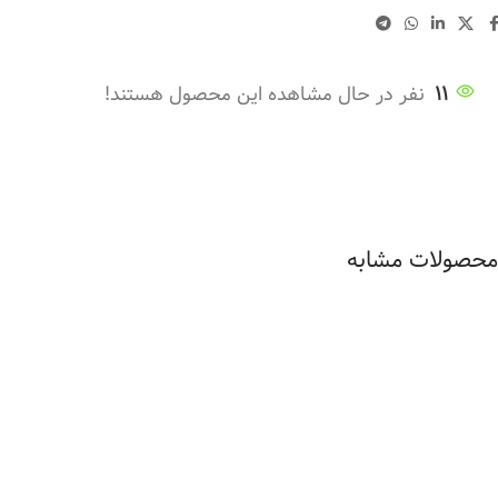
11
نفر در حال مشاهده این محصول هستند!
محصولات مشابه