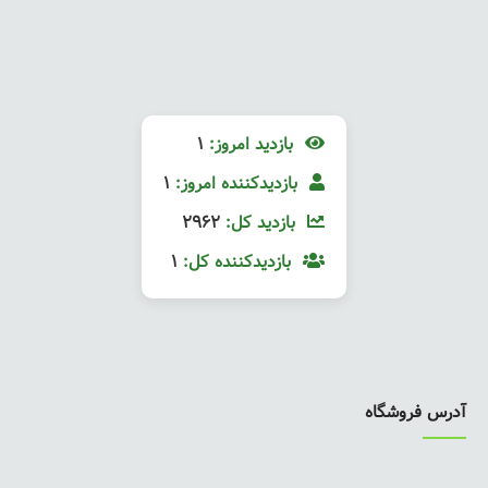
بازدید امروز:
1
بازدیدکننده امروز:
1
بازدید کل:
2962
بازدیدکننده کل:
1
آدرس فروشگاه