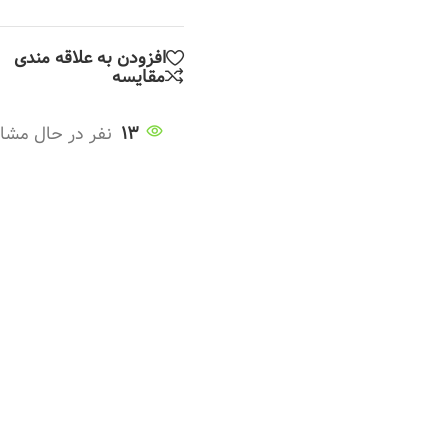
افزودن به علاقه مندی
مقایسه
13
نفر در حال مشا