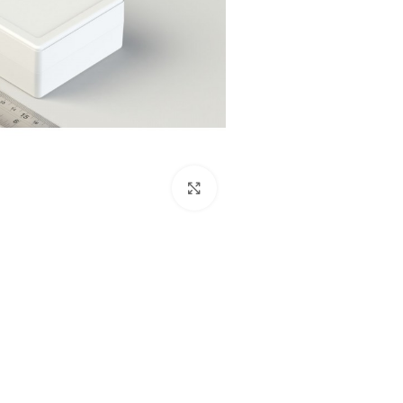
بزرگنمایی تصویر