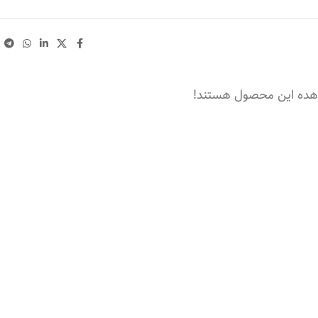
هده این محصول هستند!