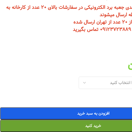
تمامی محصولات در دسته بندی جعبه برد الکترونیکی در سفارشات بالای 20 عدد از کارخانه به
 ارسال میشوند
 شده
افزودن به سبد خرید
خرید کنید