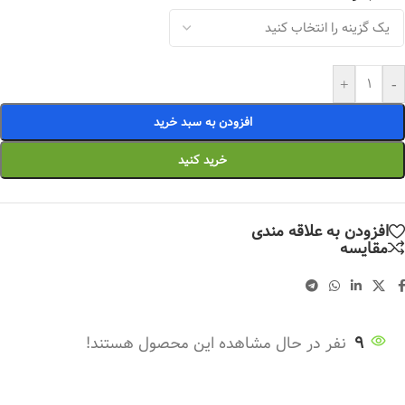
+
-
افزودن به سبد خرید
خرید کنید
افزودن به علاقه مندی
مقایسه
9
نفر در حال مشاهده این محصول هستند!