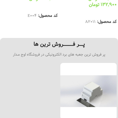
132,900
تومان
انتخاب گزینه ها
انتخاب گزینه ها
کد محصول:
E004
کد محصول:
A2011
پـــــر فــــــــــــروش ترین ها
پر فروش ترین جعبه های برد الکترونیکی در فروشگاه اوج مـدار