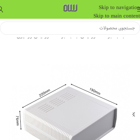
Skip to navigation
Skip to main content
خانه
/
جعبه برد الکترونیکی
/
جعبه برد الکترونیکی رومیزی