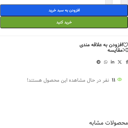
افزودن به سبد خرید
خرید کنید
افزودن به علاقه مندی
مقایسه
11
نفر در حال مشاهده این محصول هستند!
محصولات مشابه