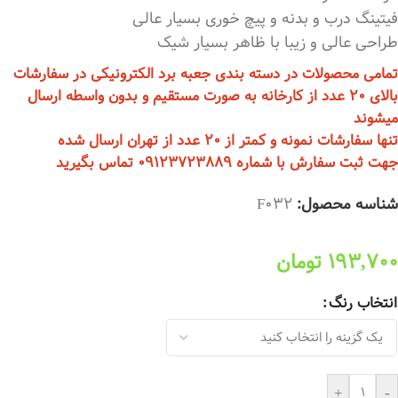
فیتینگ درب و بدنه و پیچ خوری بسیار عالی
طراحی عالی و زیبا با ظاهر بسیار شیک
تمامی محصولات در دسته بندی جعبه برد الکترونیکی در سفارشات
بالای 20 عدد از کارخانه به صورت مستقیم و بدون واسطه ارسال
میشوند
تنها سفارشات نمونه و کمتر از 20 عدد از تهران ارسال شده
جهت ثبت سفارش با شماره 09123723889 تماس بگیرید
شناسه محصول:
F032
193,700
تومان
انتخاب رنگ
+
-