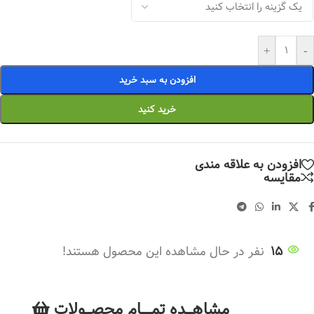
+
-
افزودن به سبد خرید
خرید کنید
افزودن به علاقه مندی
مقایسه
15
نفر در حال مشاهده این محصول هستند!
مشاهــــده تمــــــام محصـــولات