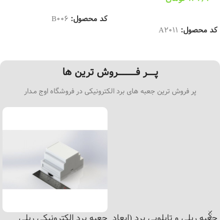
انتخاب گزینه ها
انتخاب گزینه ها
کد محصول:
B006
کد محصول:
A2011
پـــــر فــــــــــــروش ترین ها
پر فروش ترین جعبه های برد الکترونیکی در فروشگاه اوج مـدار
جعبه ریلی و تابلویی برد (ابعاد
جعبه برد الکترونیکی ریلی