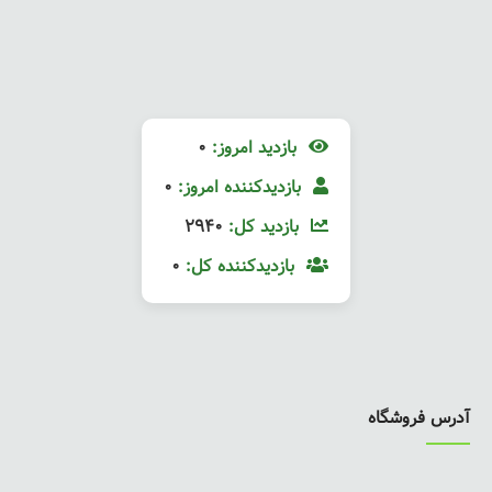
بازدید امروز:
0
بازدیدکننده امروز:
0
بازدید کل:
2940
بازدیدکننده کل:
0
آدرس فروشگاه