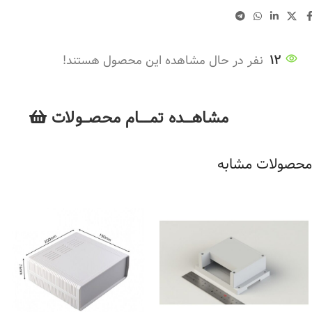
12
نفر در حال مشاهده این محصول هستند!
مشاهــــده تمــــــام محصـــولات
محصولات مشابه