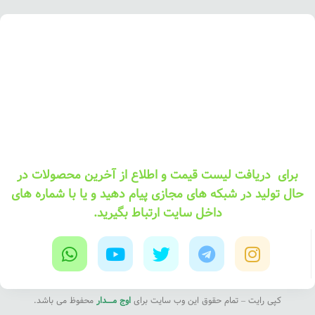
برای دریافت لیست قیمت و اطلاع از آخرین محصولات در
حال تولید در شبکه های مجازی پیام دهید و یا با شماره های
داخل سایت ارتباط بگیرید.
کپی رایت – تمام حقوق این وب سایت برای
اوج مــــدار
محفوظ می باشد.