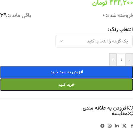
444,200
تومان
فروخته شده:
0
باقی مانده:
39
انتخاب رنگ
+
-
افزودن به سبد خرید
خرید کنید
افزودن به علاقه مندی
مقایسه