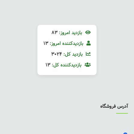
بازدید امروز:
83
بازدیدکننده امروز:
13
بازدید کل:
3024
بازدیدکننده کل:
13
آدرس فروشگاه