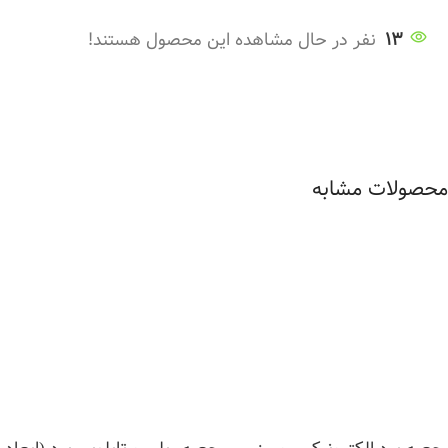
13
نفر در حال مشاهده این محصول هستند!
محصولات مشابه