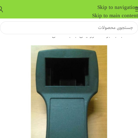
Skip to navigation
Skip to main content
خانه
/
جعبه برد الکترونیکی
/
جعبه دستی