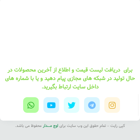
برای دریافت لیست قیمت و اطلاع از آخرین محصولات در
حال تولید در شبکه های مجازی پیام دهید و یا با شماره های
داخل سایت ارتباط بگیرید.
کپی رایت – تمام حقوق این وب سایت برای
اوج مــــدار
محفوظ می باشد.