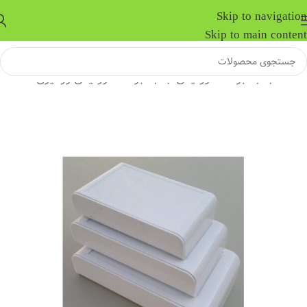
Skip to navigation
Skip to main content
خانه
/
جعبه برد الکترونیکی
/
جعبه برد الکترونیکی رومیزی