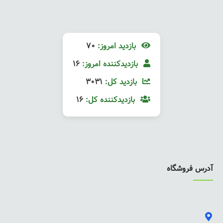
بازدید امروز:
70
بازدیدکننده امروز:
16
بازدید کل:
3031
بازدیدکننده کل:
16
آدرس فروشگاه