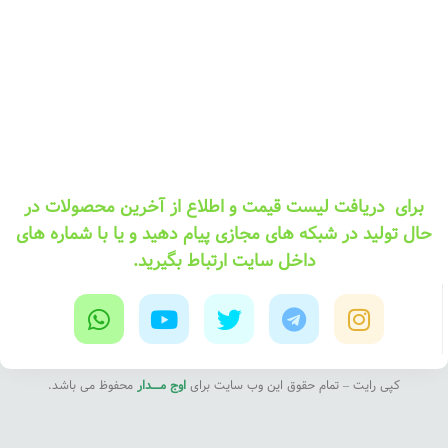
برای دریافت لیست قیمت و اطلاع از آخرین محصولات در
حال تولید در شبکه های مجازی پیام دهید و یا با شماره های
داخل سایت ارتباط بگیرید.
کپی رایت – تمام حقوق این وب سایت برای
اوج مــــدار
محفوظ می باشد.