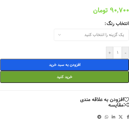
90,700
تومان
انتخاب رنگ
+
-
افزودن به سبد خرید
خرید کنید
افزودن به علاقه مندی
مقایسه