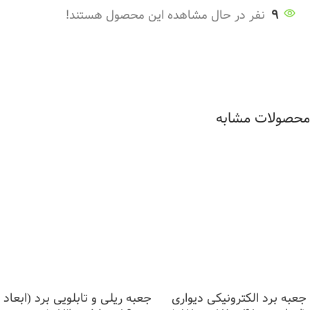
9
نفر در حال مشاهده این محصول هستند!
محصولات مشابه
جعبه برد الکترونیکی دیواری
جعبه ریلی و تابلویی برد (ابعاد