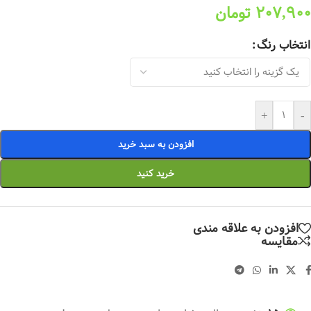
207,900
تومان
انتخاب رنگ
+
-
افزودن به سبد خرید
خرید کنید
افزودن به علاقه مندی
مقایسه