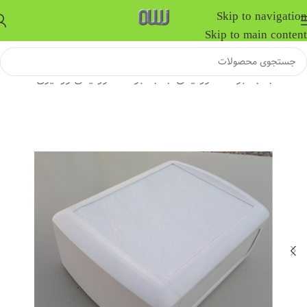
Skip to navigation
Skip to main content
خانه
/
جعبه برد الکترونیکی
/
جعبه برد الکترونیکی رومیزی