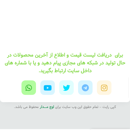
برای دریافت لیست قیمت و اطلاع از آخرین محصولات در
حال تولید در شبکه های مجازی پیام دهید و یا با شماره های
داخل سایت ارتباط بگیرید.
کپی رایت – تمام حقوق این وب سایت برای
اوج مــــدار
محفوظ می باشد.