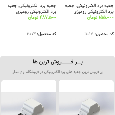
جعبه برد الکترونیکی
,
جعبه
جعبه برد الکترونیکی
,
جعبه
برد الکترونیکی رومیزی
برد الکترونیکی رومیزی
155,000
تومان
487,500
تومان
انتخاب گزینه ها
انتخاب گزینه ها
کد محصول:
B017
کد محصول:
B013
پـــــر فــــــــــــروش ترین ها
پر فروش ترین جعبه های برد الکترونیکی در فروشگاه اوج مـدار