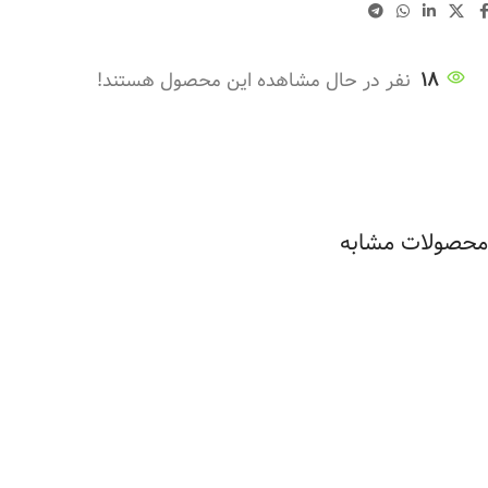
18
نفر در حال مشاهده این محصول هستند!
محصولات مشابه