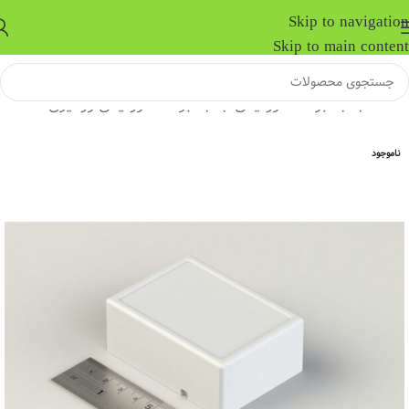
Skip to navigation
Skip to main content
خانه
/
جعبه برد الکترونیکی
/
جعبه برد الکترونیکی رومیزی
ناموجود