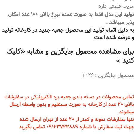
مزیت قیمتی دارد
تولید این مدل فقط به صورت عمده تیراژ بالای 100 عدد امکان
پذیر میباشد .
به دلیل اتمام تولید این محصول جعبه جدید در کارخانه تولید
و عرضه شده است
برای مشاهده محصول جایگزین و مشابه «
کلیک
کنید
»
محصول جایگزین : F026
تمامی محصولات در دسته بندی جعبه برد الکترونیکی در سفارشات
بالای 20 عدد از کارخانه به صورت مستقیم و بدون واسطه ارسال
میشوند
تنها سفارشات نمونه و کمتر از 20 عدد از تهران ارسال شده
جهت ثبت سفارش با شماره 09123723889 تماس بگیرید