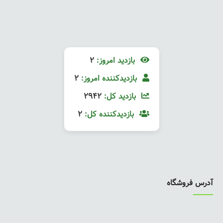
بازدید امروز:
2
بازدیدکننده امروز:
2
بازدید کل:
2942
بازدیدکننده کل:
2
آدرس فروشگاه