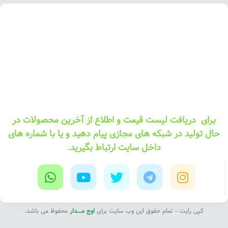
برای دریافت لیست قیمت و اطلاع از آخرین محصولات در
حال تولید در شبکه های مجازی پیام دهید و یا با شماره های
داخل سایت ارتباط بگیرید.
کپی رایت – تمام حقوق این وب سایت برای
اوج مــــدار
محفوظ می باشد.