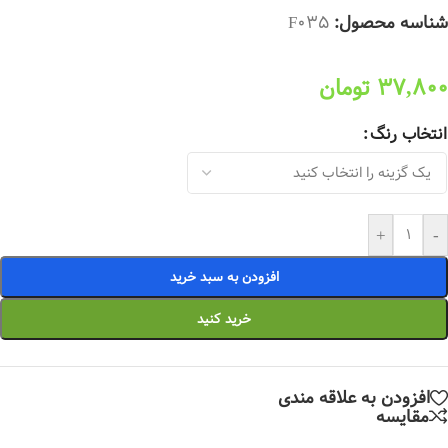
شناسه محصول:
F035
37,800
تومان
انتخاب رنگ
+
-
افزودن به سبد خرید
خرید کنید
افزودن به علاقه مندی
مقایسه