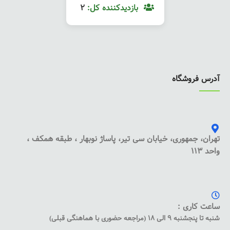
بازدیدکننده کل:
2
آدرس فروشگاه
تهران، جمهوری، خیابان سی تیر، پاساژ نوبهار ، طبقه همکف ،
واحد 113
ساعت کاری :
شنبه تا پنجشنبه 9 الی 18 (مراجعه حضوری با هماهنگی قبلی)