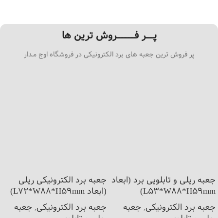
پـــــر فــــــــــــروش ترین ها
پر فروش ترین جعبه های برد الکترونیکی در فروشگاه اوج مـدار
جعبه ریلی و تابلویی برد (ابعاد
جعبه برد الکترونیکی ریلی
L53*W88*H59mm)
(ابعاد L72*W88*H59mm)
جعبه برد الکترونیکی
,
جعبه
جعبه برد الکترونیکی
,
جعبه