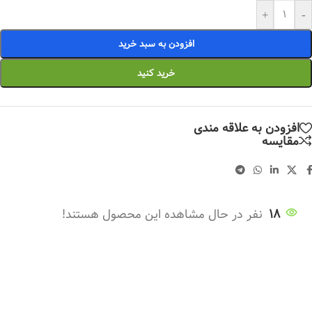
+
-
افزودن به سبد خرید
خرید کنید
افزودن به علاقه مندی
مقایسه
18
نفر در حال مشاهده این محصول هستند!