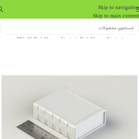
Skip to navigation
Skip to main content
خانه
/
جعبه برد الکترونیکی
/
جعبه برد الکترونیکی رومیزی