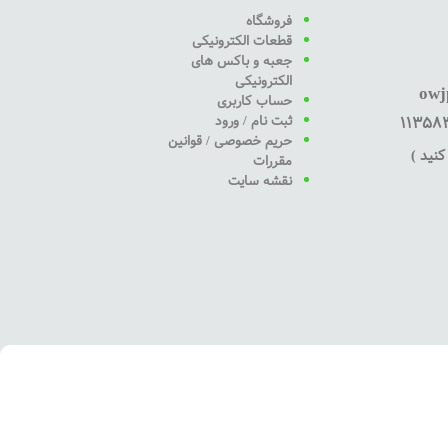
فروشگاه
قطعات الکترونیکی
جعبه و باکس های
الکترونیکی
owj
حساب کاربری
ثبت نام / ورود
حریم خصوصی / قوانین
نید )
مقررات
نقشه سایت