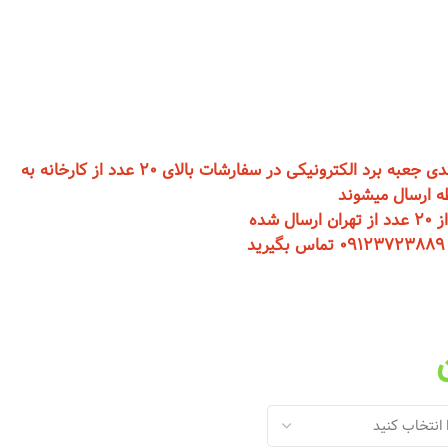
تمامی محصولات در دسته بندی جعبه برد الکترونیکی در سفارشات بالای 20 عدد از کارخانه به
 ارسال میشوند
 شده