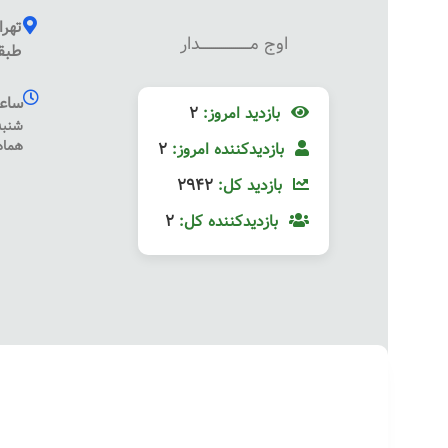
تهرا
اوج مـــــــــــــــــــــــــدار
طبقه
ساعت
بازدید امروز:
2
هماه
بازدیدکننده امروز:
2
بازدید کل:
2942
بازدیدکننده کل:
2