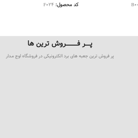
B0
کد محصول:
F024
پـــــر فــــــــــــروش ترین ها
پر فروش ترین جعبه های برد الکترونیکی در فروشگاه اوج مـدار