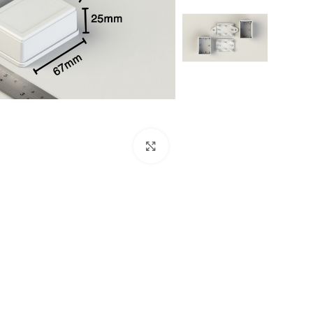
بزرگنمایی تصویر