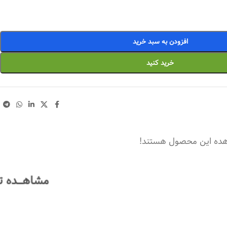
افزودن به سبد خرید
خرید کنید
هده این محصول هستند!
مشاهــــده ت