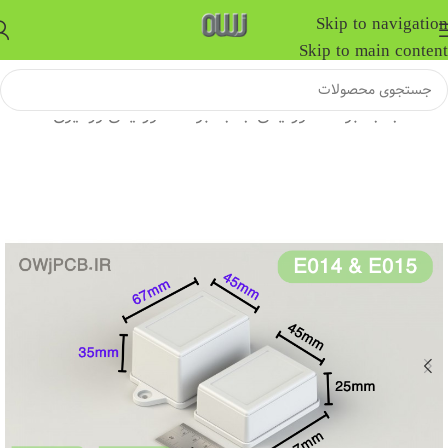
Skip to navigation
Skip to main content
خانه
/
جعبه برد الکترونیکی
/
جعبه برد الکترونیکی رومیزی