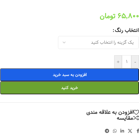
65,800
تومان
انتخاب رنگ
+
-
افزودن به سبد خرید
خرید کنید
افزودن به علاقه مندی
مقایسه