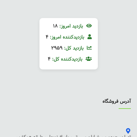
بازدید امروز:
18
بازدیدکننده امروز:
4
بازدید کل:
2959
بازدیدکننده کل:
4
آدرس فروشگاه