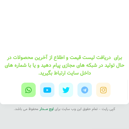
برای دریافت لیست قیمت و اطلاع از آخرین محصولات در
حال تولید در شبکه های مجازی پیام دهید و یا با شماره های
داخل سایت ارتباط بگیرید.
کپی رایت – تمام حقوق این وب سایت برای
اوج مــــدار
محفوظ می باشد.