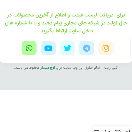
برای دریافت لیست قیمت و اطلاع از آخرین محصولات در
حال تولید در شبکه های مجازی پیام دهید و یا با شماره های
داخل سایت ارتباط بگیرید.
کپی رایت – تمام حقوق این وب سایت برای
اوج مــــدار
محفوظ می باشد.