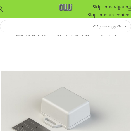
Skip to navigation
Skip to main content
خانه
/
جعبه برد الکترونیکی
/
جعبه برد الکترونیکی رومیزی