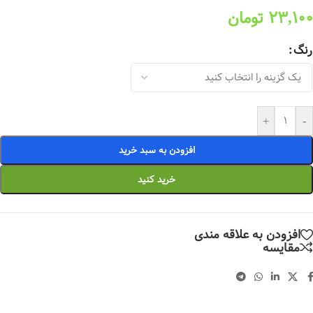
23,100
تومان
رنگ
+
-
افزودن به سبد خرید
خرید کنید
افزودن به علاقه مندی
مقایسه