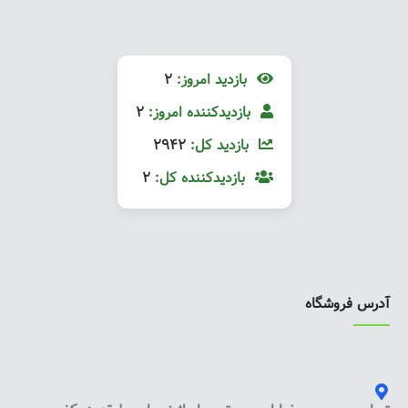
بازدید امروز:
2
بازدیدکننده امروز:
2
بازدید کل:
2942
بازدیدکننده کل:
2
آدرس فروشگاه