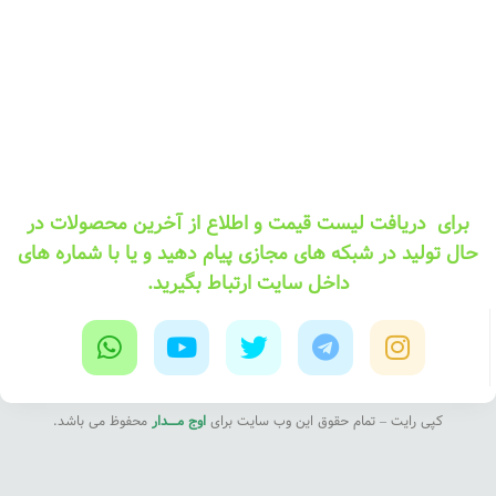
برای دریافت لیست قیمت و اطلاع از آخرین محصولات در
حال تولید در شبکه های مجازی پیام دهید و یا با شماره های
داخل سایت ارتباط بگیرید.
کپی رایت – تمام حقوق این وب سایت برای
اوج مــــدار
محفوظ می باشد.