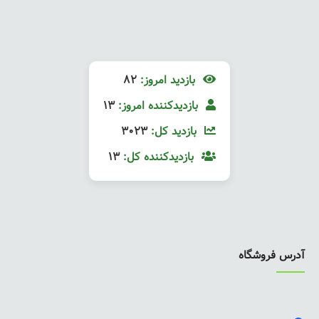
بازدید امروز:
82
بازدیدکننده امروز:
13
بازدید کل:
3023
بازدیدکننده کل:
13
آدرس فروشگاه