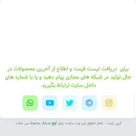
برای دریافت لیست قیمت و اطلاع از آخرین محصولات در
حال تولید در شبکه های مجازی پیام دهید و یا با شماره های
داخل سایت ارتباط بگیرید.
کپی رایت – تمام حقوق این وب سایت برای
اوج مــــدار
محفوظ می باشد.