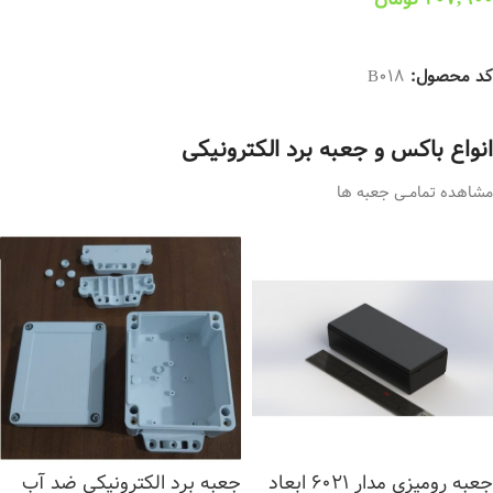
انتخاب گزینه ها
کد محصول:
B018
انواع باکس و جعبه برد الکترونیکی
مشاهده تمامــی جعبه ها
جعبه رومیزی مدار 6021 ابعاد
جعبه برد الکترونیکی ضد آب