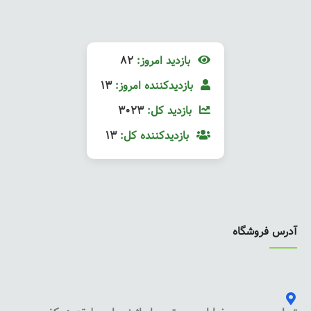
بازدید امروز:
82
بازدیدکننده امروز:
13
بازدید کل:
3023
بازدیدکننده کل:
13
آدرس فروشگاه