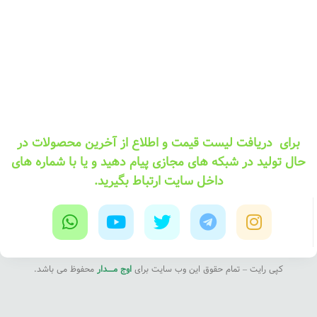
برای دریافت لیست قیمت و اطلاع از آخرین محصولات در
حال تولید در شبکه های مجازی پیام دهید و یا با شماره های
داخل سایت ارتباط بگیرید.
کپی رایت – تمام حقوق این وب سایت برای
اوج مــــدار
محفوظ می باشد.