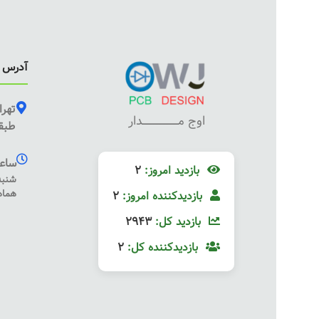
آدرس ف
تهرا
اوج مـــــــــــــــــــــــــدار
طبقه
ساعت
بازدید امروز:
2
هماه
بازدیدکننده امروز:
2
بازدید کل:
2943
بازدیدکننده کل:
2