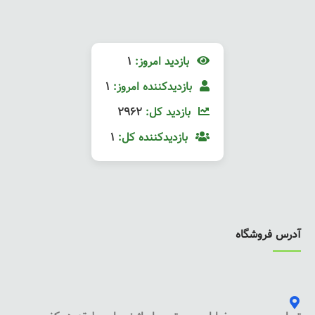
بازدید امروز:
1
بازدیدکننده امروز:
1
بازدید کل:
2962
بازدیدکننده کل:
1
آدرس فروشگاه