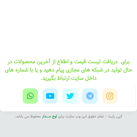
برای دریافت لیست قیمت و اطلاع از آخرین محصولات در
حال تولید در شبکه های مجازی پیام دهید و یا با شماره های
داخل سایت ارتباط بگیرید.
کپی رایت – تمام حقوق این وب سایت برای
اوج مــــدار
محفوظ می باشد.