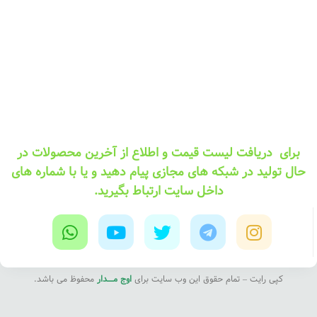
برای دریافت لیست قیمت و اطلاع از آخرین محصولات در
حال تولید در شبکه های مجازی پیام دهید و یا با شماره های
داخل سایت ارتباط بگیرید.
کپی رایت – تمام حقوق این وب سایت برای
اوج مــــدار
محفوظ می باشد.