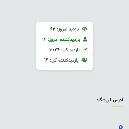
بازدید امروز:
63
بازدیدکننده امروز:
14
بازدید کل:
3024
بازدیدکننده کل:
14
آدرس فروشگاه