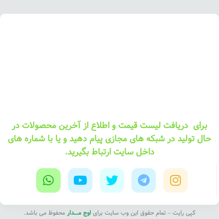
برای دریافت لیست قیمت و اطلاع از آخرین محصولات در
حال تولید در شبکه های مجازی پیام دهید و یا با شماره های
داخل سایت ارتباط بگیرید.
کپی رایت – تمام حقوق این وب سایت برای
اوج مــــدار
محفوظ می باشد.