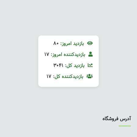
بازدید امروز:
80
بازدیدکننده امروز:
17
بازدید کل:
3041
بازدیدکننده کل:
17
آدرس فروشگاه