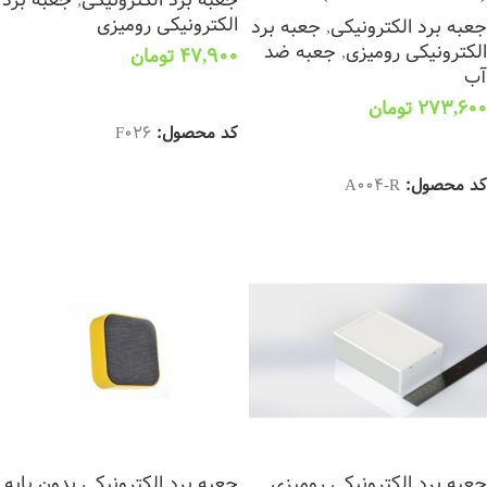
الکترونیکی رومیزی
جعبه برد الکترونیکی
,
جعبه برد
الکترونیکی رومیزی
,
جعبه ضد
47,900
تومان
آب
افزودن به سبد خرید
273,600
تومان
کد محصول:
F026
افزودن به سبد خرید
کد محصول:
A004-R
جعبه برد الکترونیکی رومیزی
جعبه برد الکترونیکی بدون پایه