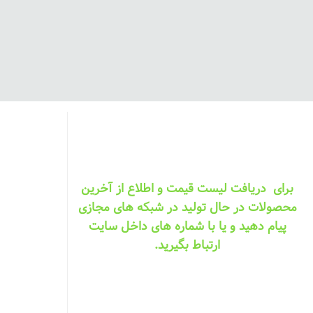
برای دریافت لیست قیمت و اطلاع از آخرین
محصولات در حال تولید در شبکه های مجازی
پیام دهید و یا با شماره های داخل سایت
ارتباط بگیرید.