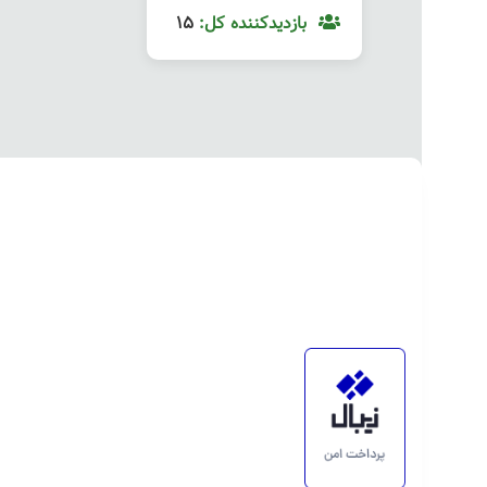
بازدیدکننده کل:
15