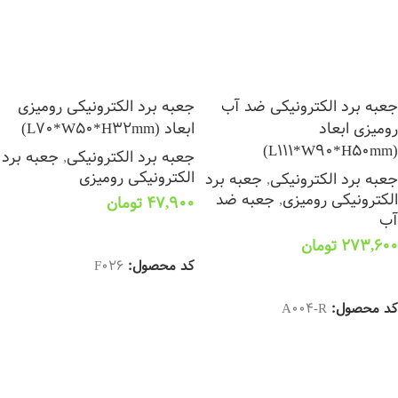
جعبه برد الکترونیکی ضد آب
جعبه برد الکترونیکی رومیزی
رومیزی ابعاد
ابعاد (L70*W50*H32mm)
(L111*W90*H50mm)
جعبه برد الکترونیکی
,
جعبه برد
الکترونیکی رومیزی
جعبه برد الکترونیکی
,
جعبه برد
الکترونیکی رومیزی
,
جعبه ضد
47,900
تومان
آب
افزودن به سبد خرید
273,600
تومان
کد محصول:
F026
افزودن به سبد خرید
کد محصول:
A004-R