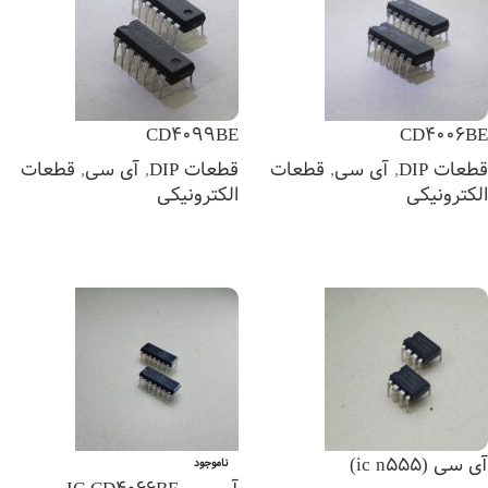
CD4099BE
CD4006BE
قطعات DIP
,
آی سی
,
قطعات
قطعات DIP
,
آی سی
,
قطعات
الکترونیکی
الکترونیکی
اطلاعات بیشتر
اطلاعات بیشتر
آی سی (ic n555)
ناموجود