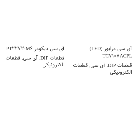
آی سی درایور (LED)
آی سی دیکودر PT2272-M6
TC7107ACPL
قطعات DIP
,
آی سی
,
قطعات
الکترونیکی
قطعات DIP
,
آی سی
,
قطعات
الکترونیکی
اطلاعات بیشتر
اطلاعات بیشتر