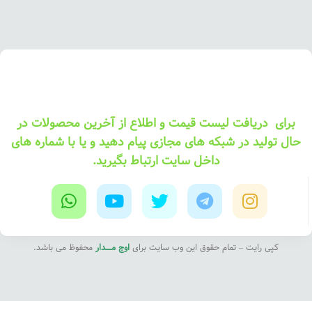
برای دریافت لیست قیمت و اطلاع از آخرین محصولات در
حال تولید در شبکه های مجازی پیام دهید و یا با شماره های
داخل سایت ارتباط بگیرید.
کپی رایت – تمام حقوق این وب سایت برای
اوج مــــدار
محفوظ می باشد.