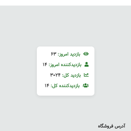
بازدید امروز:
63
بازدیدکننده امروز:
14
بازدید کل:
3024
بازدیدکننده کل:
14
آدرس فروشگاه