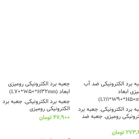
ه برد الکترونیکی ضد آب
جعبه برد الکترونیکی رومیزی
یزی ابعاد
ابعاد (L70*W50*H32mm)
جعبه برد الکترونیکی
,
جعبه برد
الکترونیکی رومیزی
ه برد الکترونیکی
,
جعبه برد
ترونیکی رومیزی
,
جعبه ضد
47,900
تومان
افزودن به سبد خرید
273,
تومان