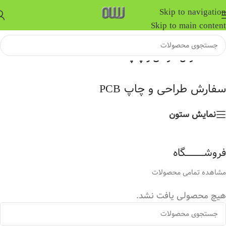
Skip to navigation
Skip to main content
خانه
/
سفارش طراحی و چاپ PCB
سفارش طراحی و چاپ PCB
نمایش ستون
فروشــــــــــــگاه
مشاهده تمامی محصولات
هیچ محصولی یافت نشد.