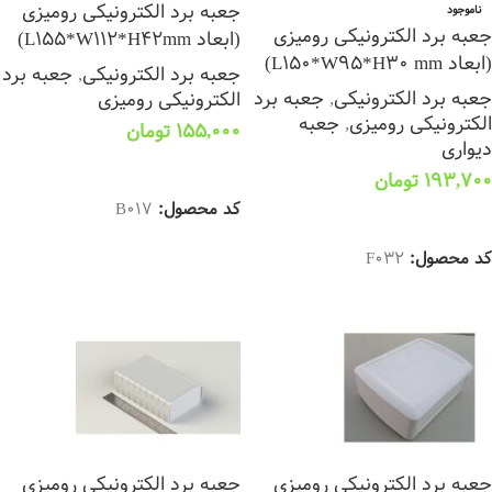
جعبه برد الکترونیکی رومیزی
ناموجود
جعبه برد الکترونیکی رومیزی
(ابعاد L155*W112*H42mm)
(ابعاد L150*W95*H30 mm)
جعبه برد الکترونیکی
,
جعبه برد
جعبه برد الکترونیکی
,
جعبه برد
الکترونیکی رومیزی
الکترونیکی رومیزی
,
جعبه
155,000
تومان
دیواری
انتخاب گزینه ها
193,700
تومان
کد محصول:
B017
انتخاب گزینه ها
کد محصول:
F032
جعبه برد الکترونیکی رومیزی
جعبه برد الکترونیکی رومیزی