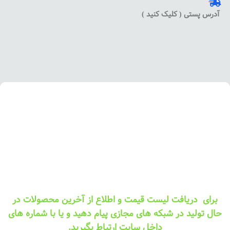
آدرس پستی ( کلیک کنید )
برای دریافت لیست قیمت و اطلاع از آخرین محصولات در
حال تولید در شبکه های مجازی پیام دهید و یا با شماره های
داخل سایت ارتباط بگیرید.