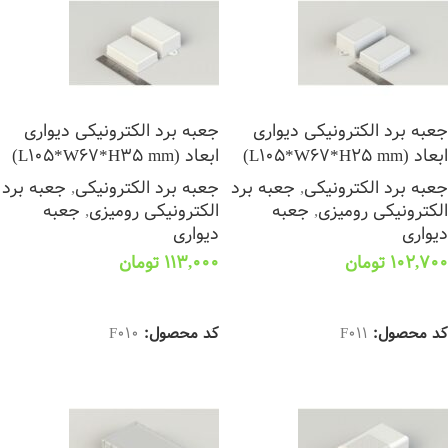
جعبه برد الکترونیکی دیواری
جعبه برد الکترونیکی دیواری
ابعاد (L105*W67*H25 mm)
ابعاد (L105*W67*H35 mm)
جعبه برد الکترونیکی
,
جعبه برد
جعبه برد الکترونیکی
,
جعبه برد
الکترونیکی رومیزی
,
جعبه
الکترونیکی رومیزی
,
جعبه
دیواری
دیواری
102,700
تومان
113,000
تومان
انتخاب گزینه ها
انتخاب گزینه ها
کد محصول:
F011
کد محصول:
F010