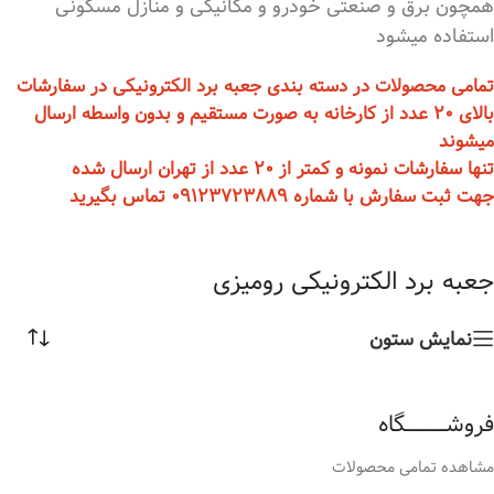
همچون برق و صنعتی خودرو و مکانیکی و منازل مسکونی
استفاده میشود
تمامی محصولات در دسته بندی جعبه برد الکترونیکی در سفارشات
بالای 20 عدد از کارخانه به صورت مستقیم و بدون واسطه ارسال
میشوند
تنها سفارشات نمونه و کمتر از 20 عدد از تهران ارسال شده
جهت ثبت سفارش با شماره 09123723889 تماس بگیرید
جعبه برد الکترونیکی رومیزی
نمایش ستون
فروشــــــــــــگاه
مشاهده تمامی محصولات