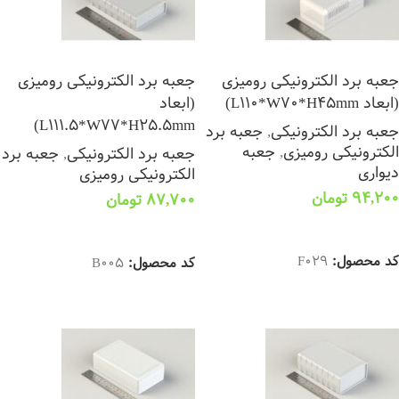
جعبه برد الکترونیکی رومیزی
جعبه برد الکترونیکی رومیزی
(ابعاد L110*W70*H45mm)
(ابعاد
L111.5*W77*H25.5mm)
جعبه برد الکترونیکی
,
جعبه برد
الکترونیکی رومیزی
,
جعبه
جعبه برد الکترونیکی
,
جعبه برد
دیواری
الکترونیکی رومیزی
94,200
تومان
87,700
تومان
انتخاب گزینه ها
انتخاب گزینه ها
کد محصول:
F029
کد محصول:
B005