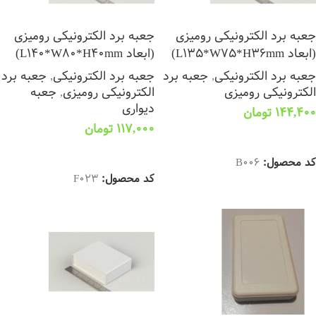
جعبه برد الکترونیکی رومیزی
جعبه برد الکترونیکی رومیزی
(ابعاد L135*W75*H36mm)
(ابعاد L140*W80*H40mm)
جعبه برد الکترونیکی
,
جعبه برد
جعبه برد الکترونیکی
,
جعبه برد
الکترونیکی رومیزی
الکترونیکی رومیزی
,
جعبه
دیواری
144,400
تومان
117,000
تومان
انتخاب گزینه ها
انتخاب گزینه ها
کد محصول:
B006
کد محصول:
F023