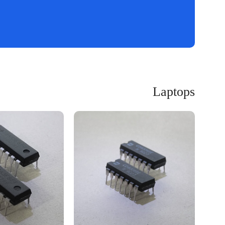
Laptops