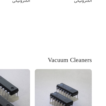
الکترونیکی
الکترونیکی
اطلاعات بیشتر
اطلاعات بیشتر
Vacuum Cleaners