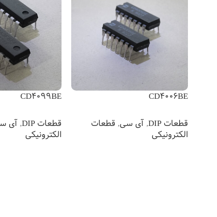
CD4099BE
CD4006BE
قطعات DIP
,
آی سی
,
قطعات
قطعات DIP
,
آی س
الکترونیکی
الکترونیکی
اطلاعات بیشتر
اطلاعات بیشتر