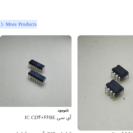
More Products
ناموجود
آی سی IC CD4066BE