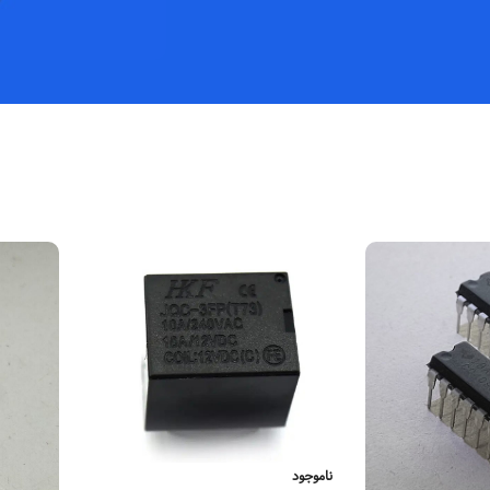
ناموجود