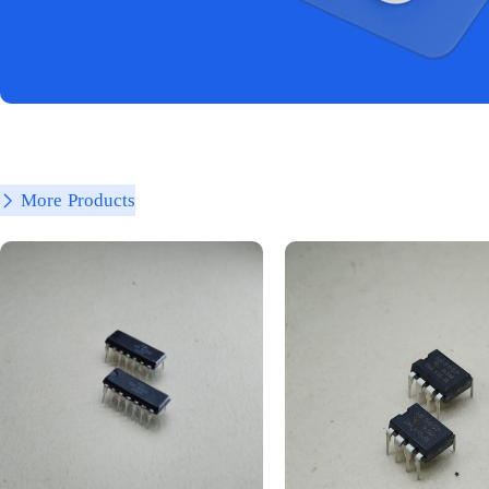
More Products