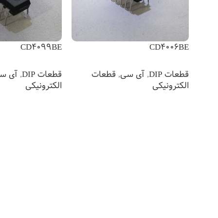
CD4099BE
CD4006BE
قطعات DIP
,
آی سی
,
قطعات
قطعات DIP
,
آی س
الکترونیکی
الکترونیکی
اطلاعات بیشتر
اطلاعات بیشتر