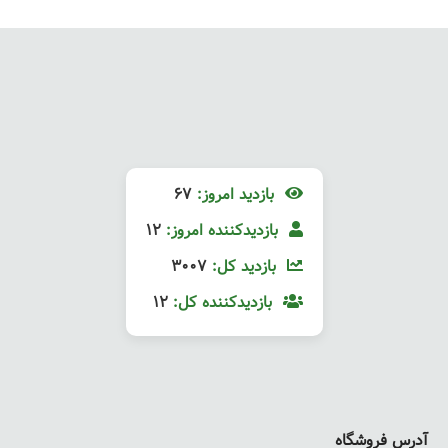
بازدید امروز:
67
بازدیدکننده امروز:
12
بازدید کل:
3007
بازدیدکننده کل:
12
آدرس فروشگاه