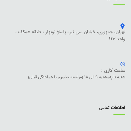
تهران، جمهوری، خیابان سی تیر، پاساژ نوبهار ، طبقه همکف ،
واحد 113
ساعت کاری :
شنبه تا پنجشنبه 9 الی 18 (مراجعه حضوری با هماهنگی قبلی)
اطلاعات تماس