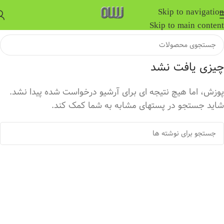
Skip to navigation
Skip to main content
چیزی یافت نشد
پوزش، اما هیچ نتیجه ای برای آرشیو درخواست شده پیدا نشد.
شاید جستجو در پستهای مشابه به شما کمک کند.