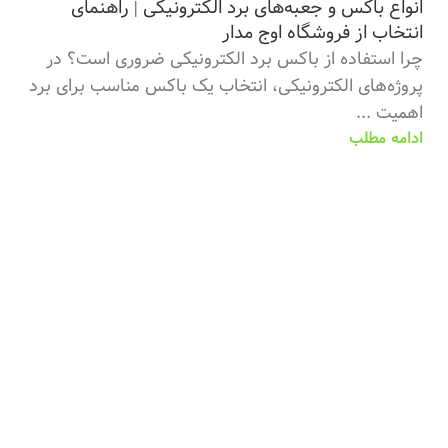
انواع باکس و جعبه‌های برد الکترونیکی | راهنمای
انتخاب از فروشگاه اوج مدار
چرا استفاده از باکس برد الکترونیکی ضروری است؟ در
پروژه‌های الکترونیکی، انتخاب یک باکس مناسب برای برد
اهمیت ...
ادامه مطلب