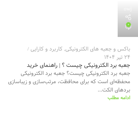
owj
0
باکس و جعبه های الکترونیکی
,
کاربرد و کارایی
24 تیر 1404
جعبه برد الکترونیکی چیست ؟ | راهنمای خرید
جعبه برد الکترونیکی چیست؟ جعبه برد الکترونیکی
محفظه‌ای است که برای محافظت، مرتب‌سازی و زیباسازی
بردهای الکت...
ادامه مطلب