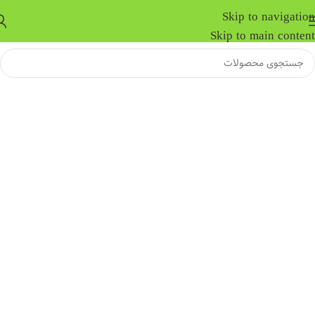
Skip to navigation
Skip to main content