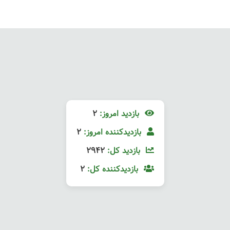
بازدید امروز:
2
بازدیدکننده امروز:
2
بازدید کل:
2942
بازدیدکننده کل:
2