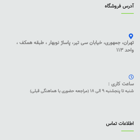
آدرس فروشگاه
تهران، جمهوری، خیابان سی تیر، پاساژ نوبهار ، طبقه همکف ،
واحد 113
ساعت کاری :
شنبه تا پنجشنبه 9 الی 18 (مراجعه حضوری با هماهنگی قبلی)
اطلاعات تماس